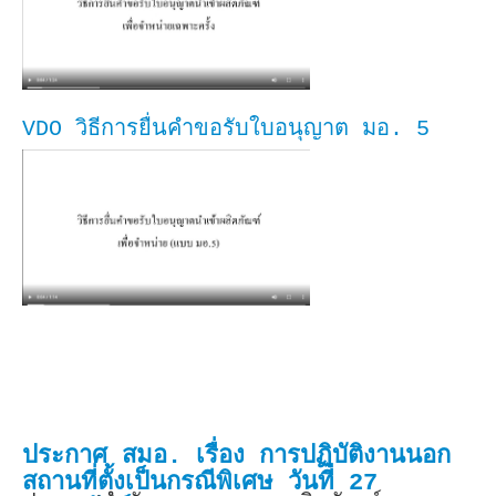
VDO วิธีการยื่นคำขอรับใบอนุญาต มอ. 5
ประกาศ สมอ. เรื่อง การปฏิบัติงานนอก
สถานที่ตั้งเป็นกรณีพิเศษ วันที่ 27