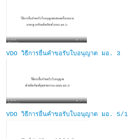
VDO วิธีการยื่นคำขอรับใบอนุญาต มอ. 3
VDO วิธีการยื่นคำขอรับใบอนุญาต มอ. 5/1