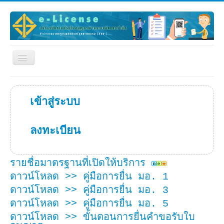
สลับ
เน
วิ
เก
ชั่น
เข้าสู่ระบบ
เข้าสู่ระบบ
ติดต่อ
ลงทะเบียน
บริการ
กลับหน้า Dashboard
รายชื่อมาตรฐานที่เปิดให้บริการ
ดาวน์โหลด >> คู่มือการยื่น มอ. 1
ดาวน์โหลด >> คู่มือการยื่น มอ. 3
ดาวน์โหลด >> คู่มือการยื่น มอ. 5
ดาวน์โหลด >> ขั้นตอนการยื่นคำขอรับใบ