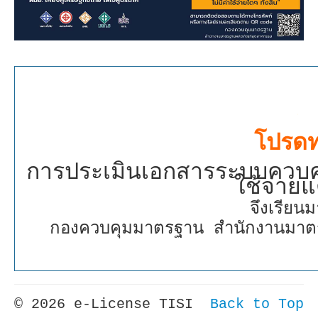
โปรด
การประเมินเอกสารระบบควบค
ใช้จ่ายแ
จึงเรียนม
กองควบคุมมาตรฐาน สำนักงานมาต
© 2026 e-License TISI
Back to Top